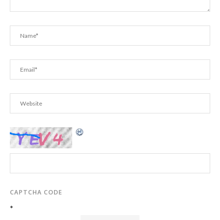
CAPTCHA CODE
*