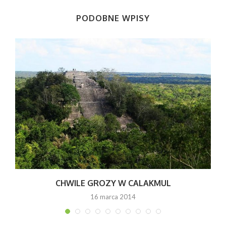
PODOBNE WPISY
CHWILE GROZY W CALAKMUL
16 marca 2014