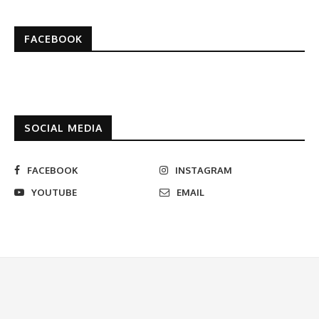
FACEBOOK
SOCIAL MEDIA
FACEBOOK
INSTAGRAM
YOUTUBE
EMAIL