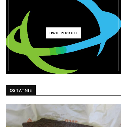
DWIE PÓŁKULE
OSTATNIE