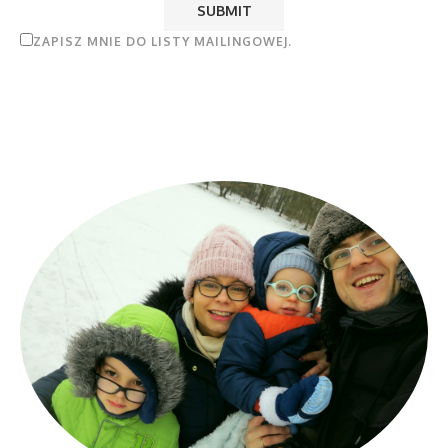
ZAPISZ MNIE DO LISTY MAILINGOWEJ.