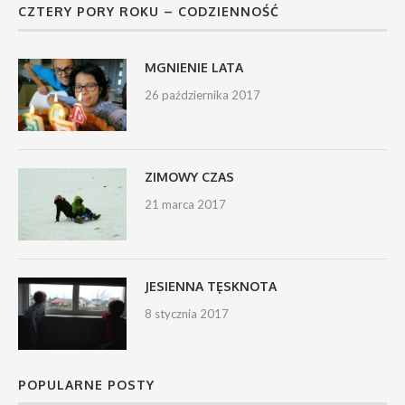
CZTERY PORY ROKU – CODZIENNOŚĆ
MGNIENIE LATA
26 października 2017
ZIMOWY CZAS
21 marca 2017
JESIENNA TĘSKNOTA
8 stycznia 2017
POPULARNE POSTY