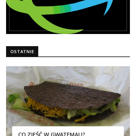
OSTATNIE
CO ZJEŚĆ W GWATEMALI?