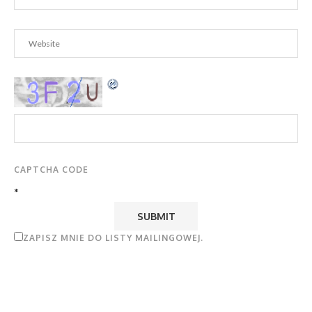
CAPTCHA CODE
*
ZAPISZ MNIE DO LISTY MAILINGOWEJ.