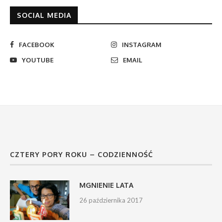
SOCIAL MEDIA
FACEBOOK
INSTAGRAM
YOUTUBE
EMAIL
CZTERY PORY ROKU – CODZIENNOŚĆ
MGNIENIE LATA
26 października 2017