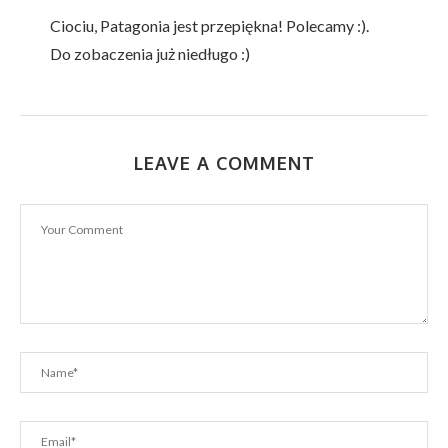
Ciociu, Patagonia jest przepiękna! Polecamy :).
Do zobaczenia już niedługo :)
LEAVE A COMMENT