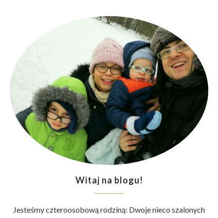
Witaj na blogu!
Jesteśmy czteroosobową rodziną: Dwoje nieco szalonych