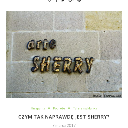
Hiszpania
Podróże
Talerz i szklanka
CZYM TAK NAPRAWDĘ JEST SHERRY?
7 marca 2017