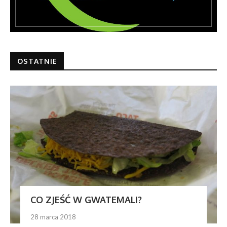
OSTATNIE
CO ZJEŚĆ W GWATEMALI?
28 marca 2018