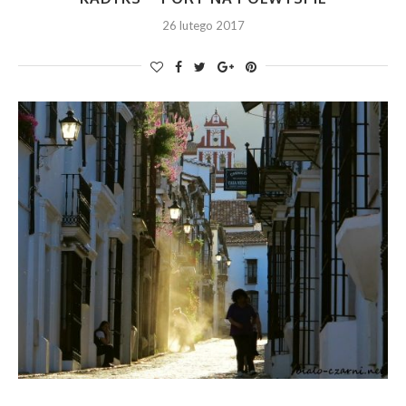
26 lutego 2017