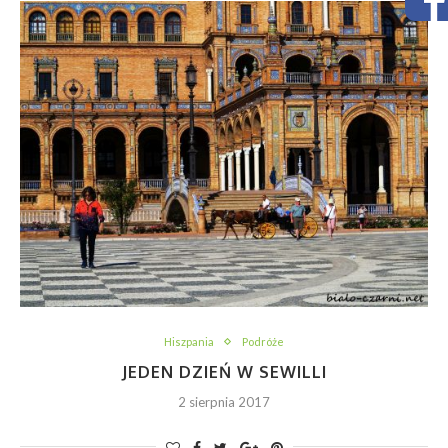
Hiszpania
Podróże
JEDEN DZIEŃ W SEWILLI
2 sierpnia 2017