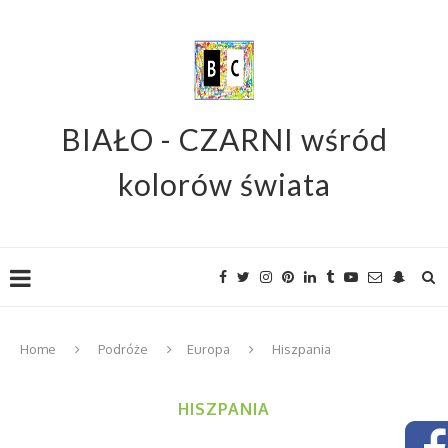
BIAŁO - CZARNI wśród
kolorów świata
Home
Podróże
Europa
Hiszpania
HISZPANIA