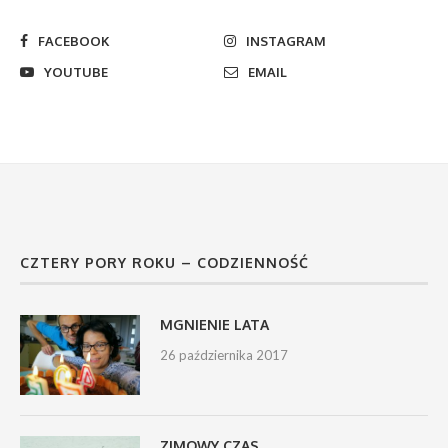
FACEBOOK
INSTAGRAM
YOUTUBE
EMAIL
CZTERY PORY ROKU – CODZIENNOŚĆ
MGNIENIE LATA
26 października 2017
ZIMOWY CZAS