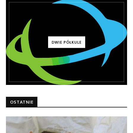
DWIE PÓŁKULE
OSTATNIE