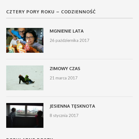
CZTERY PORY ROKU – CODZIENNOŚĆ
MGNIENIE LATA
26 października 2017
ZIMOWY CZAS
21 marca 2017
JESIENNA TĘSKNOTA
8 stycznia 2017