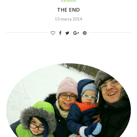
Barbados
THE END
13 marca 2014