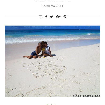
16 marca 2014