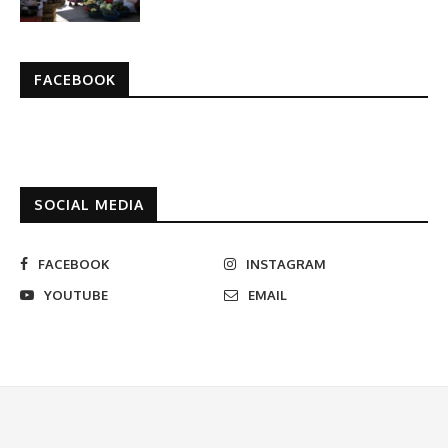
FACEBOOK
SOCIAL MEDIA
FACEBOOK
INSTAGRAM
YOUTUBE
EMAIL