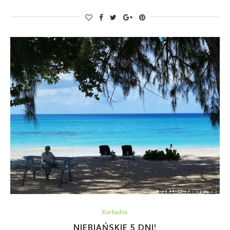
Barbados
NIEBIAŃSKIE 5 DNI!