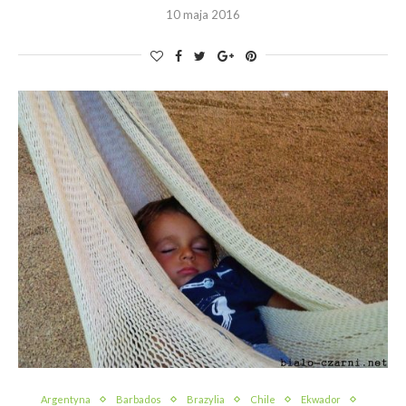
10 maja 2016
Argentyna
Barbados
Brazylia
Chile
Ekwador