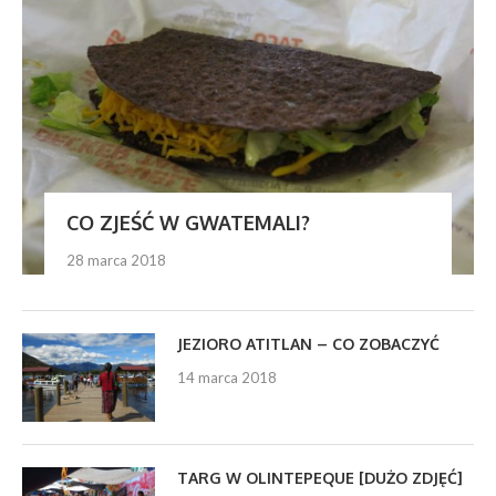
CO ZJEŚĆ W GWATEMALI?
28 marca 2018
JEZIORO ATITLAN – CO ZOBACZYĆ
14 marca 2018
TARG W OLINTEPEQUE [DUŻO ZDJĘĆ]