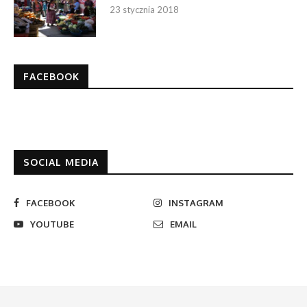
23 stycznia 2018
FACEBOOK
SOCIAL MEDIA
FACEBOOK
INSTAGRAM
YOUTUBE
EMAIL