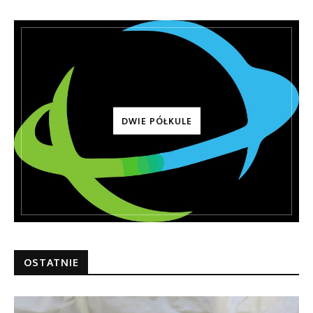
DWIE PÓŁKULE
OSTATNIE