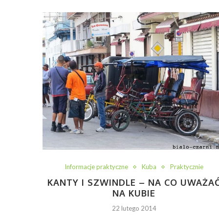
Informacje praktyczne
Kuba
Praktycznie
KANTY I SZWINDLE – NA CO UWAŻA
NA KUBIE
22 lutego 2014