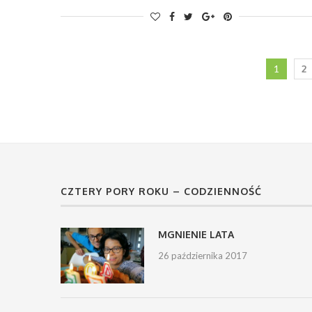
1
2
CZTERY PORY ROKU – CODZIENNOŚĆ
MGNIENIE LATA
26 października 2017