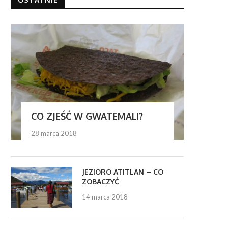
CO ZJEŚĆ W GWATEMALI?
28 marca 2018
JEZIORO ATITLAN – CO
ZOBACZYĆ
14 marca 2018