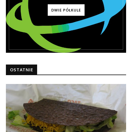
DWIE PÓŁKULE
OSTATNIE