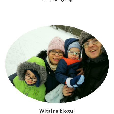
Witaj na blogu!