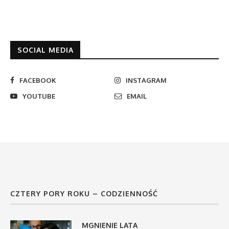
SOCIAL MEDIA
FACEBOOK
INSTAGRAM
YOUTUBE
EMAIL
CZTERY PORY ROKU – CODZIENNOŚĆ
MGNIENIE LATA