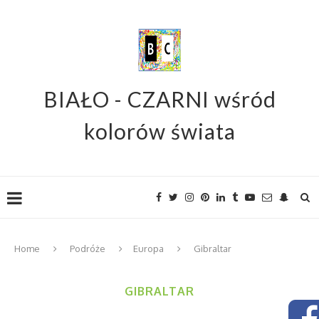
BIAŁO - CZARNI wśród
kolorów świata
Home
Podróże
Europa
Gibraltar
GIBRALTAR