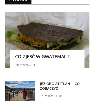
CO ZJEŚĆ W GWATEMALI?
28 marca 2018
JEZIORO ATITLAN – CO
ZOBACZYĆ
14 marca 2018